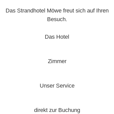
Das Strandhotel Möwe freut sich auf Ihren
Besuch.
Das Hotel
Zimmer
Unser Service
direkt zur Buchung