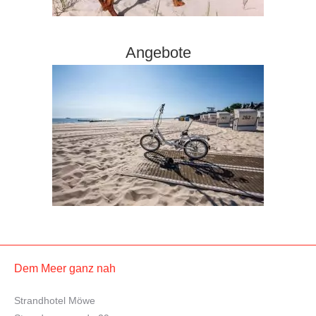
Angebote
Dem Meer ganz nah
Strandhotel Möwe