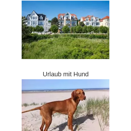
Urlaub mit Hund