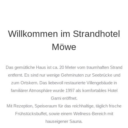
Willkommen im Strandhotel
Möwe
Das gemütliche Haus ist ca. 20 Meter vom traumhaften Strand
entfernt. Es sind nur wenige Gehminuten zur Seebrücke und
zum Ortskern. Das liebevoll restaurierte Villengebäude in
familiärer Atmosphäre wurde 1997 als komfortables Hotel
Garni eröffnet.
Mit Rezeption, Speiseraum für das reichhaltige, täglich frische
Frühstücksbuffet, sowie einem Wellness-Bereich mit
hauseigener Sauna.