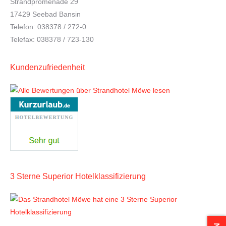
Strandpromenade 29
17429 Seebad Bansin
Telefon: 038378 / 272-0
Telefax: 038378 / 723-130
Kundenzufriedenheit
3 Sterne Superior Hotelklassifizierung