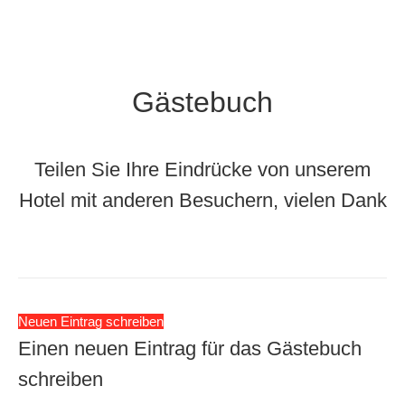
Gästebuch
Teilen Sie Ihre Eindrücke von unserem
Hotel mit anderen Besuchern, vielen Dank
Einen neuen Eintrag für das Gästebuch
schreiben