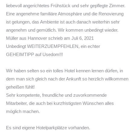
liebevoll angerichtetes Frühstück und sehr gepflegte Zimmer.
Eine angenehme familiäre Atmosphäre und die Renovierung
ist gelungen, das Ambiente ist auch danach weiterhin sehr
angenehm und gemütlich. Wir kommen unbedingt wieder.
Müller
aus
Hannover
schrieb am
Juli 6, 2021
Unbedingt WEITERZUEMPFEHLEN, ein echter
GEHEIMTIPP auf Usedom!!!
Wir haben selten so ein tolles Hotel kennen lernen dürfen, in
dem man sich gleich nach der Ankunft so herzlich willkommen
geheißen fühlt!
Sehr kompetente, freundliche und zuvorkommende
Mitarbeiter, die auch bei kurzfristigsten Wünschen alles
möglich machen.
Es sind eigene Hotelparkplätze vorhanden.