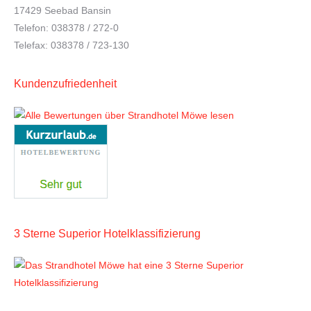
17429 Seebad Bansin
Telefon: 038378 / 272-0
Telefax: 038378 / 723-130
Kundenzufriedenheit
3 Sterne Superior Hotelklassifizierung