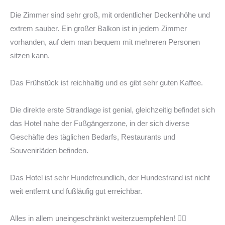
Die Zimmer sind sehr groß, mit ordentlicher Deckenhöhe und
extrem sauber. Ein großer Balkon ist in jedem Zimmer
vorhanden, auf dem man bequem mit mehreren Personen
sitzen kann.
Das Frühstück ist reichhaltig und es gibt sehr guten Kaffee.
Die direkte erste Strandlage ist genial, gleichzeitig befindet sich
das Hotel nahe der Fußgängerzone, in der sich diverse
Geschäfte des täglichen Bedarfs, Restaurants und
Souvenirläden befinden.
Das Hotel ist sehr Hundefreundlich, der Hundestrand ist nicht
weit entfernt und fußläufig gut erreichbar.
Alles in allem uneingeschränkt weiterzuempfehlen! 👍🏻