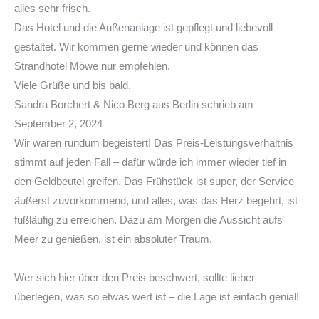
alles sehr frisch.
Das Hotel und die Außenanlage ist gepflegt und liebevoll
gestaltet. Wir kommen gerne wieder und können das
Strandhotel Möwe nur empfehlen.
Viele Grüße und bis bald.
Sandra Borchert & Nico Berg
aus
Berlin
schrieb am
September 2, 2024
Wir waren rundum begeistert! Das Preis-Leistungsverhältnis
stimmt auf jeden Fall – dafür würde ich immer wieder tief in
den Geldbeutel greifen. Das Frühstück ist super, der Service
äußerst zuvorkommend, und alles, was das Herz begehrt, ist
fußläufig zu erreichen. Dazu am Morgen die Aussicht aufs
Meer zu genießen, ist ein absoluter Traum.
Wer sich hier über den Preis beschwert, sollte lieber
überlegen, was so etwas wert ist – die Lage ist einfach genial!